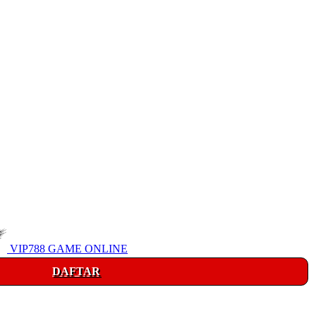
VIP788 GAME ONLINE
DAFTAR