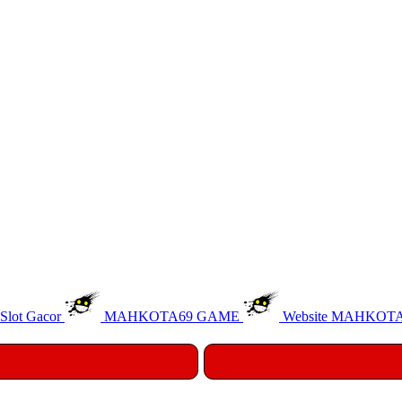
Slot Gacor
MAHKOTA69 GAME
Website MAHKOT