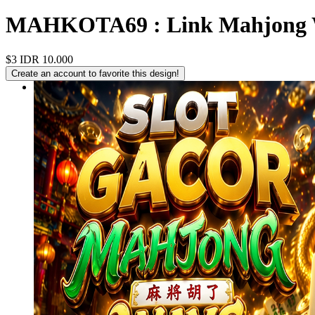
MAHKOTA69 : Link Mahjong Wi
$3
IDR 10.000
Create an account to favorite this design!