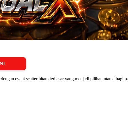
NI
ngan event scatter hitam terbesar yang menjadi pilihan utama bagi p