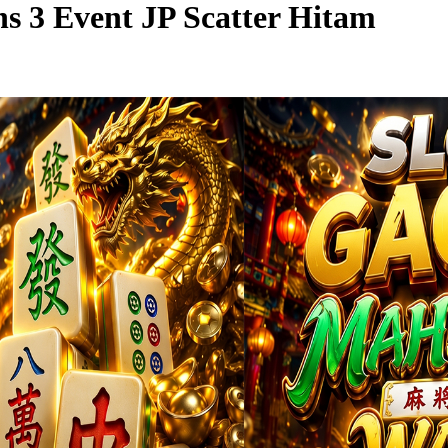
 3 Event JP Scatter Hitam