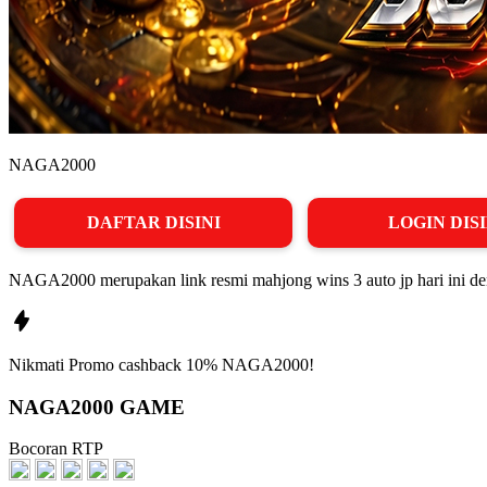
NAGA2000
DAFTAR DISINI
LOGIN DISI
NAGA2000 merupakan link resmi mahjong wins 3 auto jp hari ini deng
Nikmati
Promo
cashback 10%
NAGA2000!
NAGA2000 GAME
Bocoran RTP