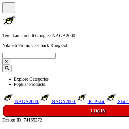
Temukan kami di Google : NAGA2000!
Nikmati Promo Cashback Rungkad!
Explore Categories
Popular Products
NAGA2000
NAGA2000
RTP slot
Slot 
LOGIN
Design ID: 74165272