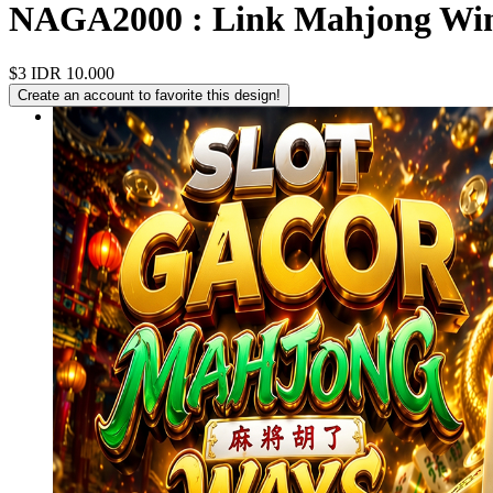
NAGA2000 : Link Mahjong Wins
$3
IDR 10.000
Create an account to favorite this design!