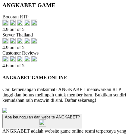
ANGKABET GAME
Bocoran RTP
4.9 out of 5
Server Thailand
4.9 out of 5
Customer Reviews
4.6 out of 5
ANGKABET GAME ONLINE
Cari kemenangan maksimal? ANGKABET menawarkan RTP
tinggi dan bonus melimpah untuk member baru. Buktikan sendiri
kemudahan raih maxwin di sini. Daftar sekarang!
Apa keunggulan dari website ANGKABET?
ANGKABET adalah website game online resmi terpercaya yang