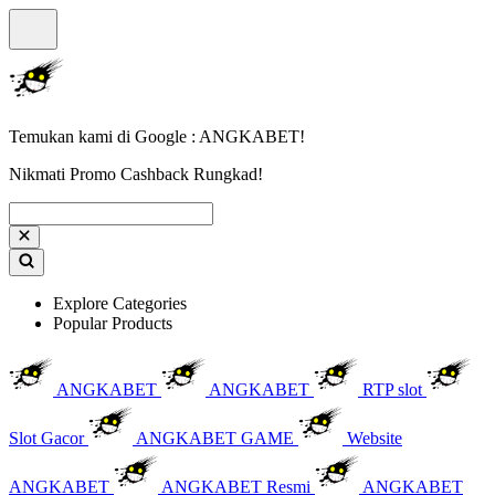
Temukan kami di Google : ANGKABET!
Nikmati Promo Cashback Rungkad!
Explore Categories
Popular Products
ANGKABET
ANGKABET
RTP slot
Slot Gacor
ANGKABET GAME
Website
ANGKABET
ANGKABET Resmi
ANGKABET