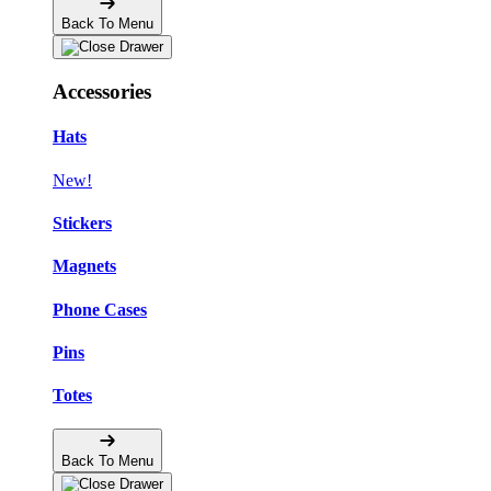
Back To Menu
Accessories
Hats
New!
Stickers
Magnets
Phone Cases
Pins
Totes
Back To Menu