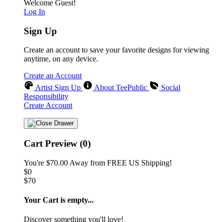
Welcome Guest!
Log In
Sign Up
Create an account to save your favorite designs for viewing
anytime, on any device.
Create an Account
Artist Sign Up
About TeePublic
Social
Responsibility
Create Account
Cart Preview (0)
You're
$70.00
Away from
FREE US Shipping!
$0
$70
Your Cart is empty...
Discover something you'll love!