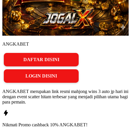
ANGKABET
DAFTAR DISINI
LOGIN DISINI
ANGKABET merupakan link resmi mahjong wins 3 auto jp hari ini
dengan event scatter hitam terbesar yang menjadi pilihan utama bagi
para pemain.
Nikmati
Promo
cashback 10%
ANGKABET!