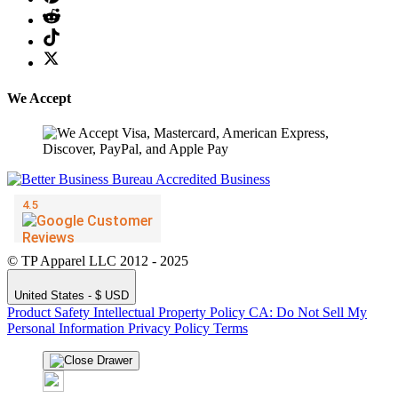
We Accept
© TP Apparel LLC 2012 - 2025
United States - $ USD
Product Safety
Intellectual Property Policy
CA: Do Not Sell My
Personal Information
Privacy Policy
Terms