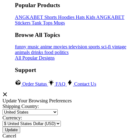
Popular Products
ANGKABET
Shorts
Hoodies
Hats
Kids ANGKABET
Stickers
Tank Tops
Mugs
Browse All Topics
funny
music
anime
movies
television
sports
sci-fi
vintage
animals
drinks
food
politics
All Popular Designs
Support
Order Status
FAQ
Contact Us
Update Your Browsing Preferences
Shipping Country:
Currency:
Cancel