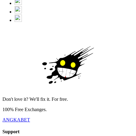
Don't love it? We'll fix it. For free.
100% Free Exchanges.
ANGKABET
Support