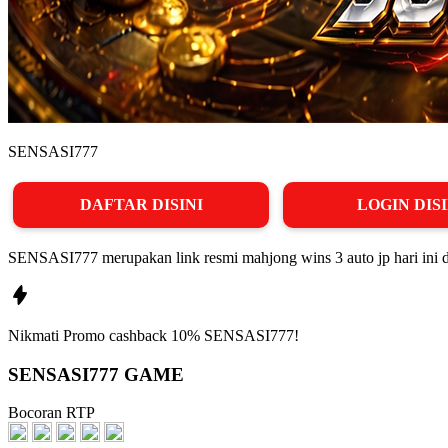
SENSASI777
DAFTAR DISINI
LOGIN DISI
SENSASI777 merupakan link resmi mahjong wins 3 auto jp hari ini de
Nikmati
Promo
cashback 10%
SENSASI777!
SENSASI777 GAME
Bocoran RTP