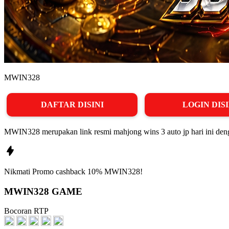
MWIN328
DAFTAR DISINI
LOGIN DISI
MWIN328 merupakan link resmi mahjong wins 3 auto jp hari ini denga
Nikmati
Promo
cashback 10%
MWIN328!
MWIN328 GAME
Bocoran RTP