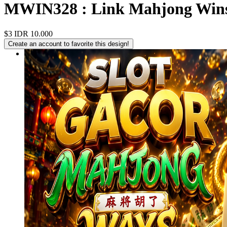
MWIN328 : Link Mahjong Wins 
$3
IDR 10.000
Create an account to favorite this design!