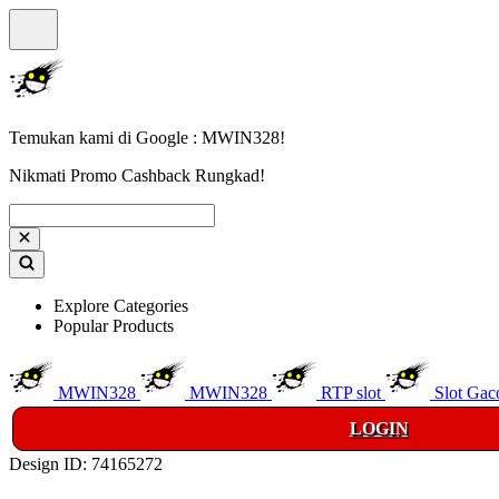
Temukan kami di Google : MWIN328!
Nikmati Promo Cashback Rungkad!
Explore Categories
Popular Products
MWIN328
MWIN328
RTP slot
Slot Gac
LOGIN
Design ID: 74165272