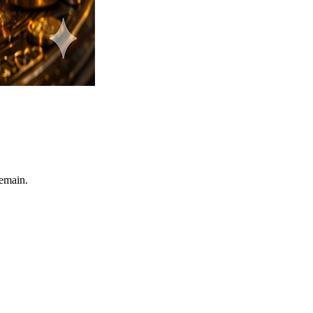
pemain.