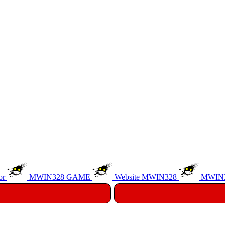
or
MWIN328 GAME
Website MWIN328
MWIN3