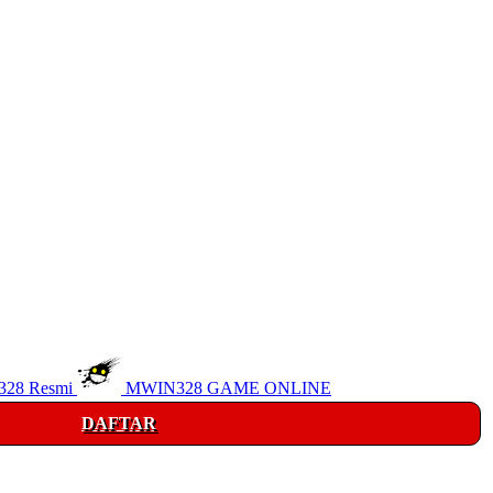
28 Resmi
MWIN328 GAME ONLINE
DAFTAR