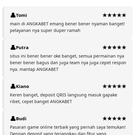
Tomi
main di ANGKABET emang bener bener nyaman banget!
pelayanan nya super duper ramah
Putra
situs ini bener bener oke banget, semua permainan nya
bener bener bagus dan juga team nya juga cepet respon
nya. mantap ANGKABET
Kiano
Keren banget, deposit QRIS langsung masuk gapake
ribet, cepet banget ANGKABET
Budi
Pasaran game online terbaik yang pernah saya temukan!
Dengan deposit yang terjangkau dan fitur yang