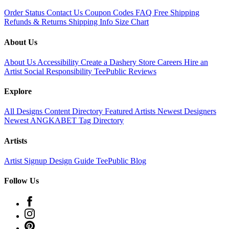
Order Status
Contact Us
Coupon Codes
FAQ
Free Shipping
Refunds & Returns
Shipping Info
Size Chart
About Us
About Us
Accessibility
Create a Dashery Store
Careers
Hire an
Artist
Social Responsibility
TeePublic Reviews
Explore
All Designs
Content Directory
Featured Artists
Newest Designers
Newest ANGKABET
Tag Directory
Artists
Artist Signup
Design Guide
TeePublic Blog
Follow Us