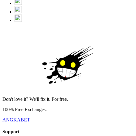
Don't love it? We'll fix it. For free.
100% Free Exchanges.
ANGKABET
Support