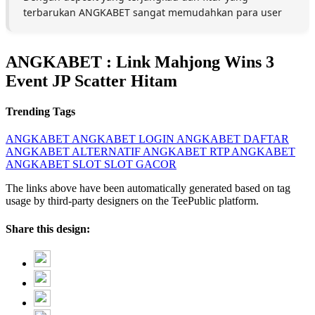
terbarukan ANGKABET sangat memudahkan para user
ANGKABET : Link Mahjong Wins 3
Event JP Scatter Hitam
Trending Tags
ANGKABET
ANGKABET
LOGIN ANGKABET
DAFTAR
ANGKABET
ALTERNATIF ANGKABET
RTP ANGKABET
ANGKABET SLOT
SLOT GACOR
The links above have been automatically generated based on tag
usage by third-party designers on the TeePublic platform.
Share this design: