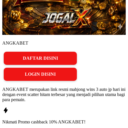
ANGKABET
DAFTAR DISINI
LOGIN DISINI
ANGKABET merupakan link resmi mahjong wins 3 auto jp hari ini
dengan event scatter hitam terbesar yang menjadi pilihan utama bagi
para pemain.
Nikmati
Promo
cashback 10%
ANGKABET!