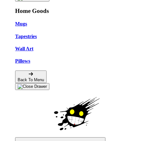
Home Goods
Mugs
Tapestries
Wall Art
Pillows
Back To Menu