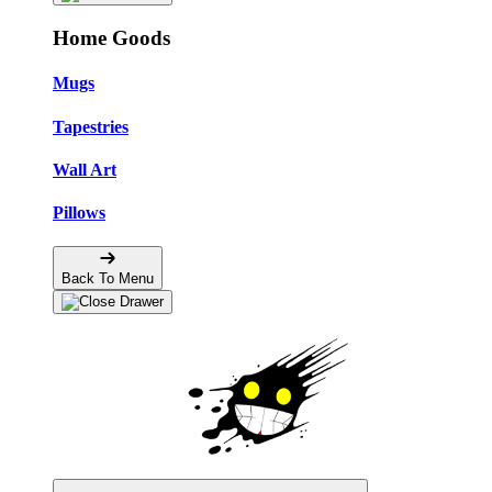
Home Goods
Mugs
Tapestries
Wall Art
Pillows
Back To Menu