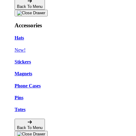
Back To Menu
Accessories
Hats
New!
Stickers
Magnets
Phone Cases
Pins
Totes
Back To Menu