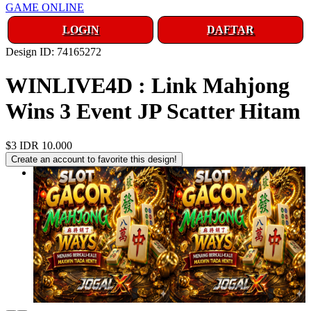
GAME ONLINE
LOGIN
DAFTAR
Design ID: 74165272
WINLIVE4D : Link Mahjong
Wins 3 Event JP Scatter Hitam
$3
IDR 10.000
Create an account to favorite this design!