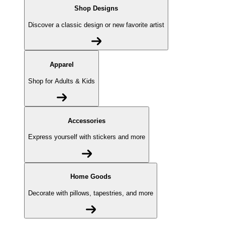
Shop Designs
Discover a classic design or new favorite artist
Apparel
Shop for Adults & Kids
Accessories
Express yourself with stickers and more
Home Goods
Decorate with pillows, tapestries, and more