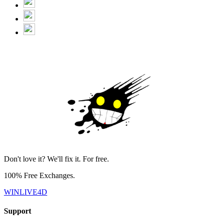
Don't love it? We'll fix it. For free.
100% Free Exchanges.
WINLIVE4D
Support