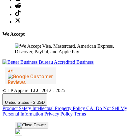
We Accept
© TP Apparel LLC 2012 - 2025
United States - $ USD
Product Safety
Intellectual Property Policy
CA: Do Not Sell My
Personal Information
Privacy Policy
Terms