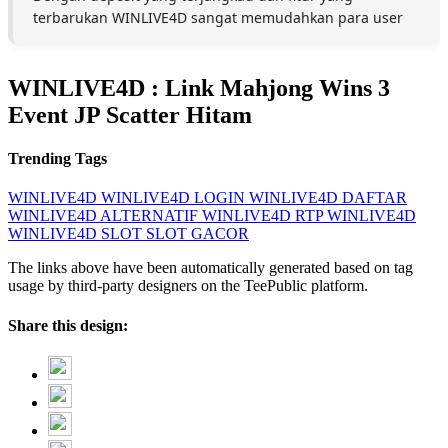
terbarukan WINLIVE4D sangat memudahkan para user
WINLIVE4D : Link Mahjong Wins 3
Event JP Scatter Hitam
Trending Tags
WINLIVE4D
WINLIVE4D
LOGIN WINLIVE4D
DAFTAR
WINLIVE4D
ALTERNATIF WINLIVE4D
RTP WINLIVE4D
WINLIVE4D SLOT
SLOT GACOR
The links above have been automatically generated based on tag
usage by third-party designers on the TeePublic platform.
Share this design: