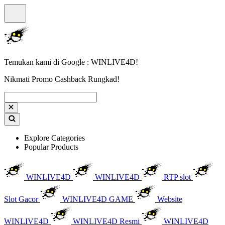
Temukan kami di Google : WINLIVE4D!
Nikmati Promo Cashback Rungkad!
Explore Categories
Popular Products
WINLIVE4D
WINLIVE4D
RTP slot
Slot Gacor
WINLIVE4D GAME
Website
WINLIVE4D
WINLIVE4D Resmi
WINLIVE4D