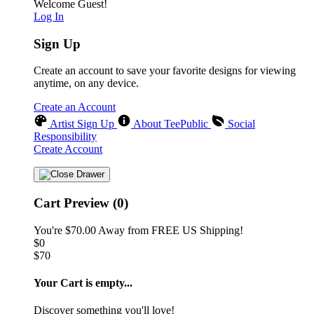
Welcome Guest!
Log In
Sign Up
Create an account to save your favorite designs for viewing
anytime, on any device.
Create an Account
Artist Sign Up
About TeePublic
Social
Responsibility
Create Account
Cart Preview (0)
You're
$70.00
Away from
FREE US Shipping!
$0
$70
Your Cart is empty...
Discover something you'll love!